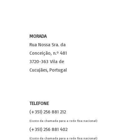
MORADA
Rua Nossa Sra. da
Conceição, n.º 481
3720-363 Vila de
Cucujães, Portugal
TELEFONE
(+351) 256 881 212
(Custo da chamada para a rede fixa nacional)
(+351) 256 881 402
(Custo da chamada para a rede fixa nacional)