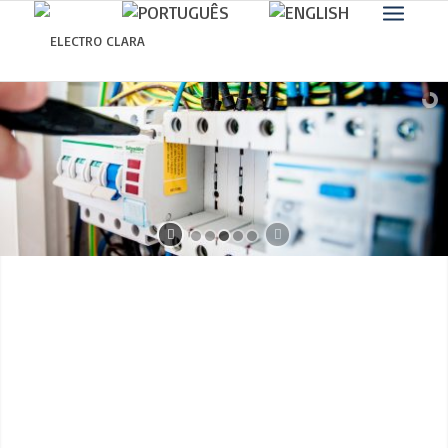
Saber mais.
Eu concordo