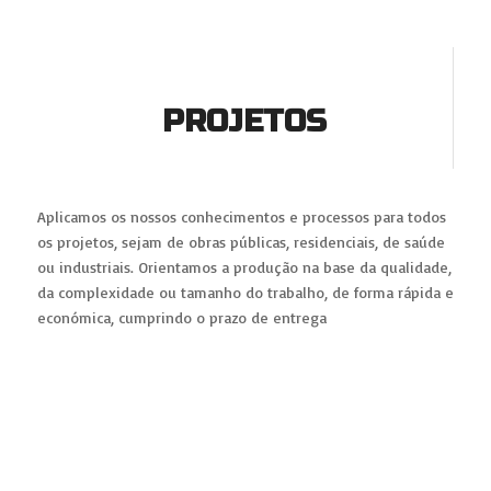
PROJETOS
Aplicamos os nossos conhecimentos e processos para todos
os projetos, sejam de obras públicas, residenciais, de saúde
ou industriais. Orientamos a produção na base da qualidade,
da complexidade ou tamanho do trabalho, de forma rápida e
económica, cumprindo o prazo de entrega