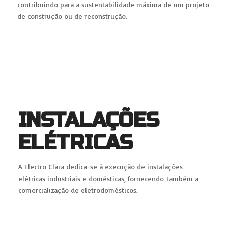
contribuindo para a sustentabilidade máxima de um projeto
de construção ou de reconstrução.
INSTALAÇÕES
ELÉTRICAS
A Electro Clara dedica-se à execução de instalações
elétricas industriais e domésticas, fornecendo também a
comercialização de eletrodomésticos.