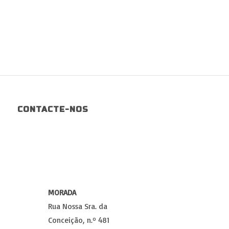
CONTACTE-NOS
MORADA
Rua Nossa Sra. da
Conceição, n.º 481