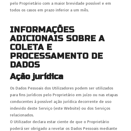
pelo Proprietário com a maior brevidade possível e em
todos os casos em prazo inferior a um mês.
INFORMAÇÕES
ADICIONAIS SOBRE A
COLETA E
PROCESSAMENTO DE
DADOS
Ação jurídica
Os Dados Pessoais dos Utilizadores podem ser utilizados
para fins jurídicos pelo Proprietário em juízo ou nas etapas
conducentes à possível ação jurídica decorrente de uso
indevido deste Serviço (este Website) ou dos Serviços
relacionados.
O Utilizador declara estar ciente de que o Proprietário
poderá ser obrigado a revelar os Dados Pessoais mediante