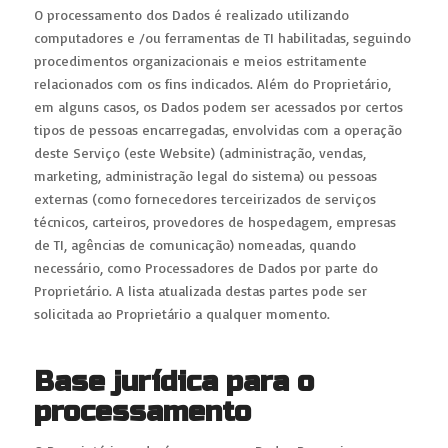
O processamento dos Dados é realizado utilizando
computadores e /ou ferramentas de TI habilitadas, seguindo
procedimentos organizacionais e meios estritamente
relacionados com os fins indicados. Além do Proprietário,
em alguns casos, os Dados podem ser acessados por certos
tipos de pessoas encarregadas, envolvidas com a operação
deste Serviço (este Website) (administração, vendas,
marketing, administração legal do sistema) ou pessoas
externas (como fornecedores terceirizados de serviços
técnicos, carteiros, provedores de hospedagem, empresas
de TI, agências de comunicação) nomeadas, quando
necessário, como Processadores de Dados por parte do
Proprietário. A lista atualizada destas partes pode ser
solicitada ao Proprietário a qualquer momento.
Base jurídica para o
processamento