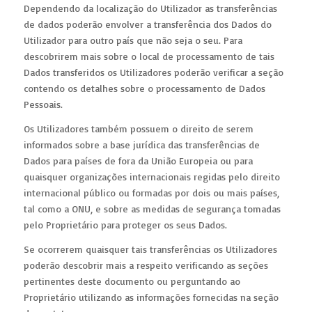
Dependendo da localização do Utilizador as transferências
de dados poderão envolver a transferência dos Dados do
Utilizador para outro país que não seja o seu. Para
descobrirem mais sobre o local de processamento de tais
Dados transferidos os Utilizadores poderão verificar a seção
contendo os detalhes sobre o processamento de Dados
Pessoais.
Os Utilizadores também possuem o direito de serem
informados sobre a base jurídica das transferências de
Dados para países de fora da União Europeia ou para
quaisquer organizações internacionais regidas pelo direito
internacional público ou formadas por dois ou mais países,
tal como a ONU, e sobre as medidas de segurança tomadas
pelo Proprietário para proteger os seus Dados.
Se ocorrerem quaisquer tais transferências os Utilizadores
poderão descobrir mais a respeito verificando as seções
pertinentes deste documento ou perguntando ao
Proprietário utilizando as informações fornecidas na seção