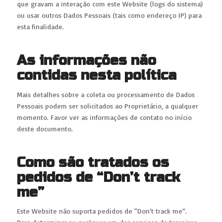
que gravam a interação com este Website (logs do sistema)
ou usar outros Dados Pessoais (tais como endereço IP) para
esta finalidade.
As informações não
contidas nesta política
Mais detalhes sobre a coleta ou processamento de Dados
Pessoais podem ser solicitados ao Proprietário, a qualquer
momento. Favor ver as informações de contato no início
deste documento.
Como são tratados os
pedidos de “Don’t track
me”
Este Website não suporta pedidos de “Don’t track me”.