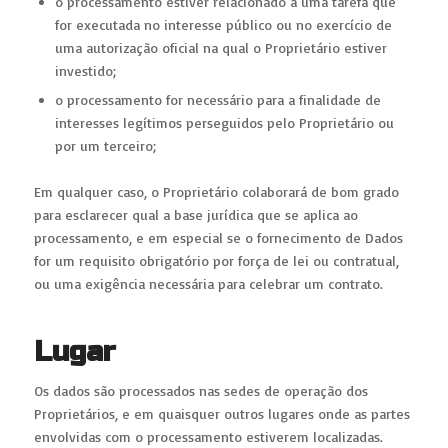
o processamento estiver relacionado a uma tarefa que
for executada no interesse público ou no exercício de
uma autorização oficial na qual o Proprietário estiver
investido;
o processamento for necessário para a finalidade de
interesses legítimos perseguidos pelo Proprietário ou
por um terceiro;
Em qualquer caso, o Proprietário colaborará de bom grado
para esclarecer qual a base jurídica que se aplica ao
processamento, e em especial se o fornecimento de Dados
for um requisito obrigatório por força de lei ou contratual,
ou uma exigência necessária para celebrar um contrato.
Lugar
Os dados são processados ​​nas sedes de operação dos
Proprietários, e em quaisquer outros lugares onde as partes
envolvidas com o processamento estiverem localizadas.