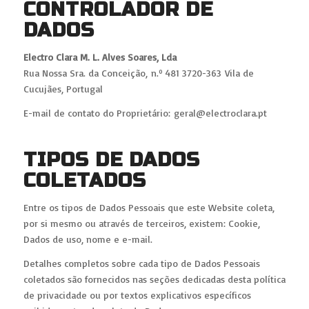
CONTROLADOR DE
DADOS
Electro Clara M. L. Alves Soares, Lda
Rua Nossa Sra. da Conceição, n.º 481 3720-363 Vila de
Cucujães, Portugal
E-mail de contato do Proprietário: geral@electroclara.pt
TIPOS DE DADOS
COLETADOS
Entre os tipos de Dados Pessoais que este Website coleta,
por si mesmo ou através de terceiros, existem: Cookie,
Dados de uso, nome e e-mail.
Detalhes completos sobre cada tipo de Dados Pessoais
coletados são fornecidos nas seções dedicadas desta política
de privacidade ou por textos explicativos específicos