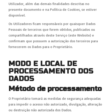
Utilizador, além das demais finalidades descritas no
presente documento e na Política de Cookies, se estiver
disponível.
Os Utilizadores ficam responsáveis por quaisquer Dados
Pessoais de terceiros que forem obtidos, publicados ou
compartilhados através deste Serviço (este Website) e
confirmam que possuem a autorização dos terceiros para
fornecerem os Dados para o Proprietário.
MODO E LOCAL DE
PROCESSAMENTO DOS
DADOS
Método de processamento
O Proprietário tomará as medidas de segurança adequadas
para impedir o acesso não autorizado, divulgação, alteração
ou destruição não autorizada dos Dados.