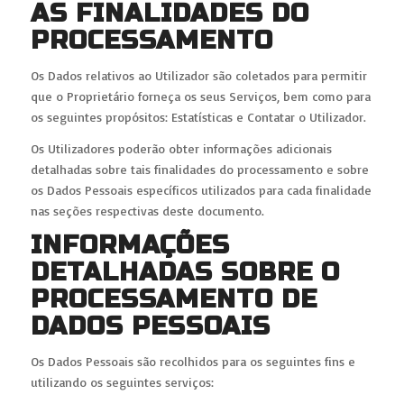
AS FINALIDADES DO
PROCESSAMENTO
Os Dados relativos ao Utilizador são coletados para permitir
que o Proprietário forneça os seus Serviços, bem como para
os seguintes propósitos: Estatísticas e Contatar o Utilizador.
Os Utilizadores poderão obter informações adicionais
detalhadas sobre tais finalidades do processamento e sobre
os Dados Pessoais específicos utilizados para cada finalidade
nas seções respectivas deste documento.
INFORMAÇÕES
DETALHADAS SOBRE O
PROCESSAMENTO DE
DADOS PESSOAIS
Os Dados Pessoais são recolhidos para os seguintes fins e
utilizando os seguintes serviços: