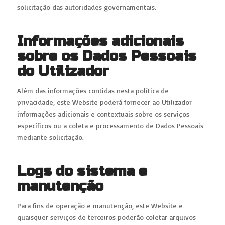
solicitação das autoridades governamentais.
Informações adicionais
sobre os Dados Pessoais
do Utilizador
Além das informações contidas nesta política de
privacidade, este Website poderá fornecer ao Utilizador
informações adicionais e contextuais sobre os serviços
específicos ou a coleta e processamento de Dados Pessoais
mediante solicitação.
Logs do sistema e
manutenção
Para fins de operação e manutenção, este Website e
quaisquer serviços de terceiros poderão coletar arquivos