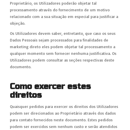
Proprietário, os Utilizadores poderão objetar tal
processamento através do fornecimento de um motivo
relacionado com a sua situação em especial para justificar a
objeção.
Os Utilizadores devem saber, entretanto, que caso os seus
Dados Pessoais sejam processados para finalidades de
marketing direto eles podem objetar tal processamento a
qualquer momento sem fornecer nenhuma justificativa. Os
Utilizadores podem consultar as seções respectivas deste
documento.
Como exercer estes
direitos
Quaisquer pedidos para exercer os direitos dos Utilizadores
podem ser direcionados ao Proprietário através dos dados
para contato fornecidos neste documento. Estes pedidos
podem ser exercidos sem nenhum custo e serão atendidos