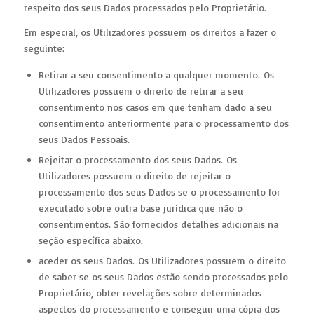
respeito dos seus Dados processados pelo Proprietário.
Em especial, os Utilizadores possuem os direitos a fazer o
seguinte:
Retirar a seu consentimento a qualquer momento. Os
Utilizadores possuem o direito de retirar a seu
consentimento nos casos em que tenham dado a seu
consentimento anteriormente para o processamento dos
seus Dados Pessoais.
Rejeitar o processamento dos seus Dados. Os
Utilizadores possuem o direito de rejeitar o
processamento dos seus Dados se o processamento for
executado sobre outra base jurídica que não o
consentimentos. São fornecidos detalhes adicionais na
seção específica abaixo.
aceder os seus Dados. Os Utilizadores possuem o direito
de saber se os seus Dados estão sendo processados pelo
Proprietário, obter revelações sobre determinados
aspectos do processamento e conseguir uma cópia dos