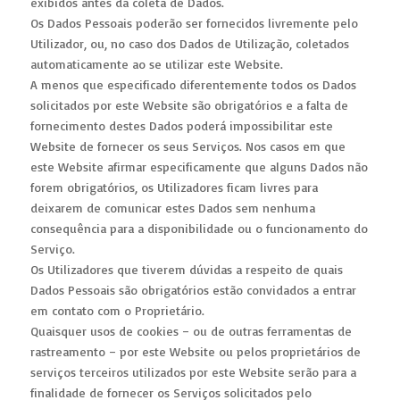
exibidos antes da coleta de Dados.
Os Dados Pessoais poderão ser fornecidos livremente pelo
Utilizador, ou, no caso dos Dados de Utilização, coletados
automaticamente ao se utilizar este Website.
A menos que especificado diferentemente todos os Dados
solicitados por este Website são obrigatórios e a falta de
fornecimento destes Dados poderá impossibilitar este
Website de fornecer os seus Serviços. Nos casos em que
este Website afirmar especificamente que alguns Dados não
forem obrigatórios, os Utilizadores ficam livres para
deixarem de comunicar estes Dados sem nenhuma
consequência para a disponibilidade ou o funcionamento do
Serviço.
Os Utilizadores que tiverem dúvidas a respeito de quais
Dados Pessoais são obrigatórios estão convidados a entrar
em contato com o Proprietário.
Quaisquer usos de cookies – ou de outras ferramentas de
rastreamento – por este Website ou pelos proprietários de
serviços terceiros utilizados por este Website serão para a
finalidade de fornecer os Serviços solicitados pelo