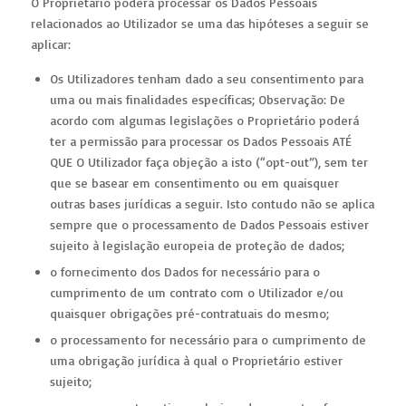
O Proprietário poderá processar os Dados Pessoais
relacionados ao Utilizador se uma das hipóteses a seguir se
aplicar:
Os Utilizadores tenham dado a seu consentimento para
uma ou mais finalidades específicas; Observação: De
acordo com algumas legislações o Proprietário poderá
ter a permissão para processar os Dados Pessoais ATÉ
QUE O Utilizador faça objeção a isto (“opt-out”), sem ter
que se basear em consentimento ou em quaisquer
outras bases jurídicas a seguir. Isto contudo não se aplica
sempre que o processamento de Dados Pessoais estiver
sujeito à legislação europeia de proteção de dados;
o fornecimento dos Dados for necessário para o
cumprimento de um contrato com o Utilizador e/ou
quaisquer obrigações pré-contratuais do mesmo;
o processamento for necessário para o cumprimento de
uma obrigação jurídica à qual o Proprietário estiver
sujeito;