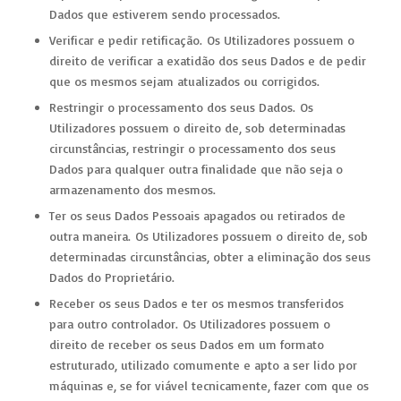
Dados que estiverem sendo processados.
Verificar e pedir retificação. Os Utilizadores possuem o
direito de verificar a exatidão dos seus Dados e de pedir
que os mesmos sejam atualizados ou corrigidos.
Restringir o processamento dos seus Dados. Os
Utilizadores possuem o direito de, sob determinadas
circunstâncias, restringir o processamento dos seus
Dados para qualquer outra finalidade que não seja o
armazenamento dos mesmos.
Ter os seus Dados Pessoais apagados ou retirados de
outra maneira. Os Utilizadores possuem o direito de, sob
determinadas circunstâncias, obter a eliminação dos seus
Dados do Proprietário.
Receber os seus Dados e ter os mesmos transferidos
para outro controlador. Os Utilizadores possuem o
direito de receber os seus Dados em um formato
estruturado, utilizado comumente e apto a ser lido por
máquinas e, se for viável tecnicamente, fazer com que os