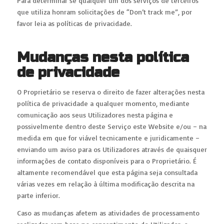
Para determinar se qualquer um dos serviços de terceiros
que utiliza honram solicitações de “Don’t track me”, por
favor leia as políticas de privacidade.
Mudanças nesta política
de privacidade
O Proprietário se reserva o direito de fazer alterações nesta
política de privacidade a qualquer momento, mediante
comunicação aos seus Utilizadores nesta página e
possivelmente dentro deste Serviço este Website e/ou – na
medida em que for viável tecnicamente e juridicamente –
enviando um aviso para os Utilizadores através de quaisquer
informações de contato disponíveis para o Proprietário. É
altamente recomendável que esta página seja consultada
várias vezes em relação à última modificação descrita na
parte inferior.
Caso as mudanças afetem as atividades de processamento