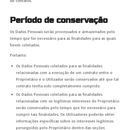
de contatos.
Período de conservação
Os Dados Pessoais serão processados e armazenados pelo
tempo que for necessário para as finalidades para as quais
forem coletados.
Portanto:
Os Dados Pessoais coletados para as finalidades
relacionadas com a execução de um contrato entre o
Proprietário e o Utilizador serão conservados até que tal
contrato tenha sido completamente cumprido.
Os Dados Pessoais coletados para as finalidades
relacionadas com os legítimos interesses do Proprietário
serão conservados pelo tempo que for necessário para
cumprir tais finalidades. Os Utilizadores poderão obter
informações específicas sobre os interesses legítimos
perseguidos pelo Proprietário dentro das seções