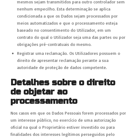
mesmos sejam transmitidos para outro controlador sem
nenhum empecilho. Esta determinação se aplica
condicionada a que os Dados sejam processados por
meios automatizados e que o processamento esteja
baseado no consentimento do Utilizador, em um
contrato do qual o Utilizador seja uma das partes ou por
obrigações pré-contratuais do mesmo.
Registrar uma reclamação. Os Utilizadores possuem o
direito de apresentar reclamação perante a sua
autoridade de proteção de dados competente.
Detalhes sobre o direito
de objetar ao
processamento
Nos casos em que os Dados Pessoais forem processados por
um interesse público, no exercício de uma autorização
oficial na qual o Proprietário estiver investido ou para
finalidades dos interesses legítimos perseguidos pelo