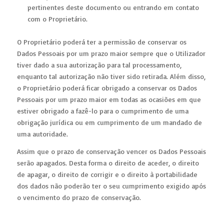
pertinentes deste documento ou entrando em contato
com o Proprietário.
O Proprietário poderá ter a permissão de conservar os
Dados Pessoais por um prazo maior sempre que o Utilizador
tiver dado a sua autorização para tal processamento,
enquanto tal autorização não tiver sido retirada. Além disso,
o Proprietário poderá ficar obrigado a conservar os Dados
Pessoais por um prazo maior em todas as ocasiões em que
estiver obrigado a fazê-lo para o cumprimento de uma
obrigação jurídica ou em cumprimento de um mandado de
uma autoridade.
Assim que o prazo de conservação vencer os Dados Pessoais
serão apagados. Desta forma o direito de aceder, o direito
de apagar, o direito de corrigir e o direito à portabilidade
dos dados não poderão ter o seu cumprimento exigido após
o vencimento do prazo de conservação.