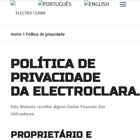
Saber mais.
Eu concordo
Home
|
Política de privacidade
POLÍTICA DE
PRIVACIDADE
DA ELECTROCLARA
Este Website recolhe alguns Dados Pessoais dos
Utilizadores.
PROPRIETÁRIO E