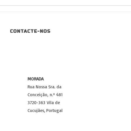
CONTACTE-NOS
MORADA
Rua Nossa Sra. da
Conceição, n.º 481
3720-363 Vila de
Cucujães, Portugal