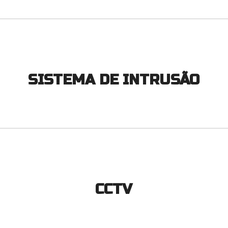
SISTEMA DE INTRUSÃO
CCTV