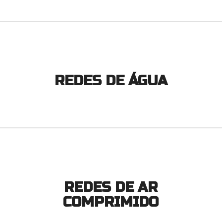
REDES DE ÁGUA
REDES DE AR
COMPRIMIDO