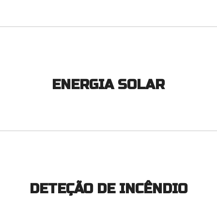
ENERGIA SOLAR
DETEÇÃO DE INCÊNDIO