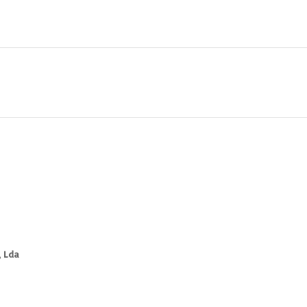
, Lda