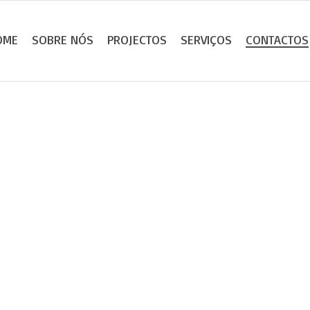
OME
SOBRE NÓS
PROJECTOS
SERVIÇOS
CONTACTOS